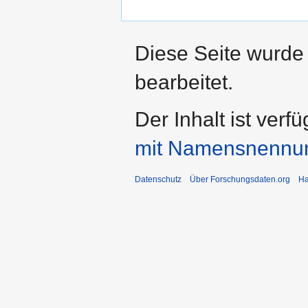
Diese Seite wurde
bearbeitet.
Der Inhalt ist verf
mit Namensnennu
Datenschutz
Über Forschungsdaten.org
Ha