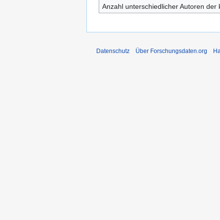
Anzahl unterschiedlicher Autoren der 
Datenschutz
Über Forschungsdaten.org
Ha