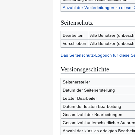
Anzahl der Weiterleitungen zu dieser 
Seitenschutz
Bearbeiten
Alle Benutzer (unbesch
Verschieben
Alle Benutzer (unbesch
Das Seitenschutz-Logbuch für diese S
Versionsgeschichte
Seitenersteller
Datum der Seitenerstellung
Letzter Bearbeiter
Datum der letzten Bearbeitung
Gesamtzahl der Bearbeitungen
Gesamtzahl unterschiedlicher Autore
Anzahl der kürzlich erfolgten Bearbei