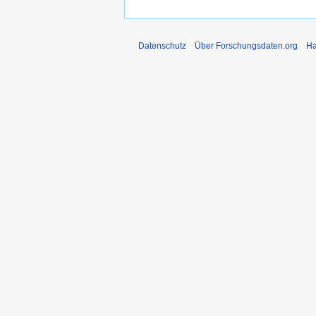
Datenschutz
Über Forschungsdaten.org
Ha