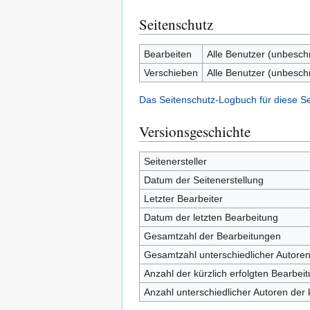
Seitenschutz
Bearbeiten
Alle Benutzer (unbesch
Verschieben
Alle Benutzer (unbesch
Das Seitenschutz-Logbuch für diese S
Versionsgeschichte
Seitenersteller
Datum der Seitenerstellung
Letzter Bearbeiter
Datum der letzten Bearbeitung
Gesamtzahl der Bearbeitungen
Gesamtzahl unterschiedlicher Autore
Anzahl der kürzlich erfolgten Bearbei
Anzahl unterschiedlicher Autoren der 