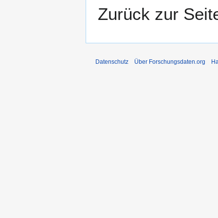
Zurück zur Sei
Datenschutz
Über Forschungsdaten.org
Ha