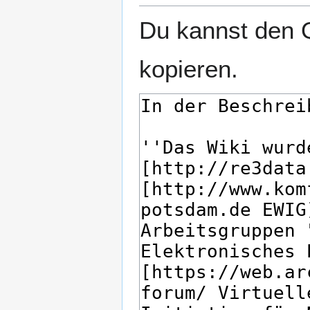
Du kannst den Q
kopieren.