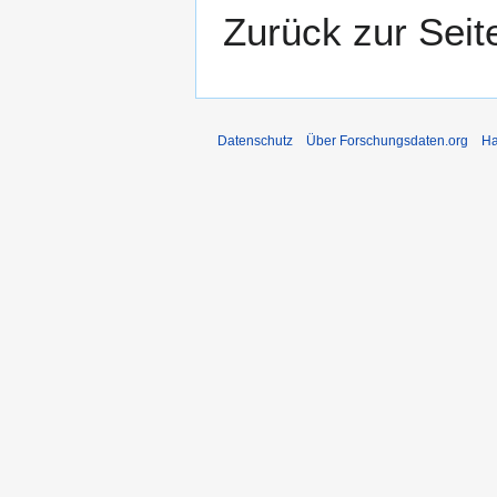
Zurück zur Sei
Datenschutz
Über Forschungsdaten.org
Ha