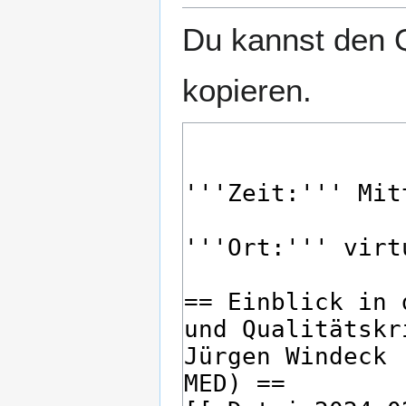
Du kannst den Q
kopieren.