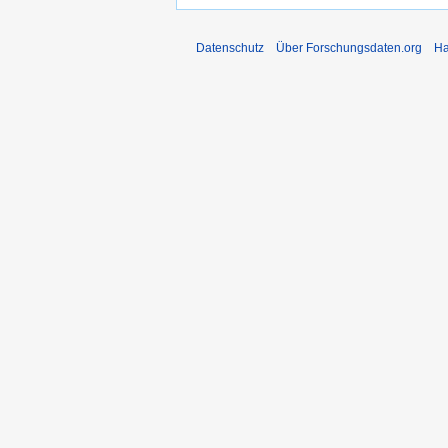
Datenschutz
Über Forschungsdaten.org
Ha