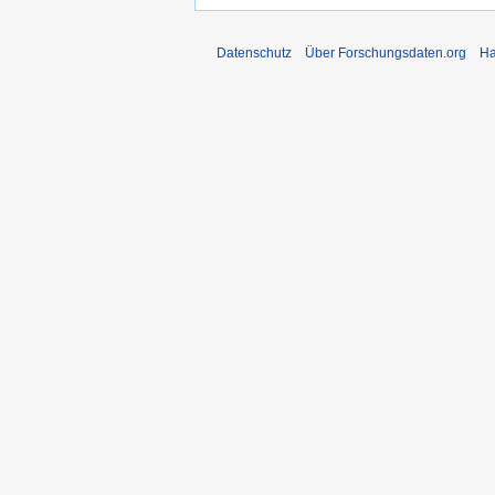
Datenschutz
Über Forschungsdaten.org
Ha