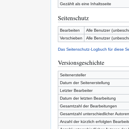
Gezählt als eine Inhaltsseite
Seitenschutz
Bearbeiten
Alle Benutzer (unbesch
Verschieben
Alle Benutzer (unbesch
Das Seitenschutz-Logbuch für diese S
Versionsgeschichte
Seitenersteller
Datum der Seitenerstellung
Letzter Bearbeiter
Datum der letzten Bearbeitung
Gesamtzahl der Bearbeitungen
Gesamtzahl unterschiedlicher Autore
Anzahl der kürzlich erfolgten Bearbei