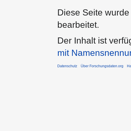
Diese Seite wurde
bearbeitet.
Der Inhalt ist verf
mit Namensnennu
Datenschutz
Über Forschungsdaten.org
Ha