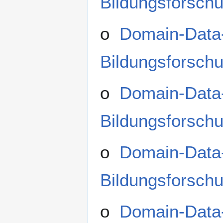
Bildungsforsch
o
Domain-Data-
Bildungsforsch
o
Domain-Data-
Bildungsforschu
o
Domain-Data-
Bildungsforschu
o
Domain-Data-