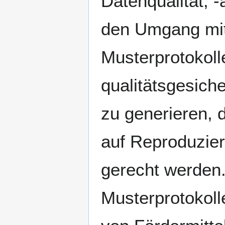
Datenqualität, 
den Umgang mit 
Musterprotokoll
qualitätsgesich
zu generieren, 
auf Reproduzier
gerecht werden.
Musterprotokoll