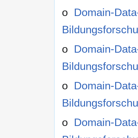
o
Domain-Data-
Bildungsforsch
o
Domain-Data-
Bildungsforsch
o
Domain-Data-
Bildungsforsc
o
Domain-Data-