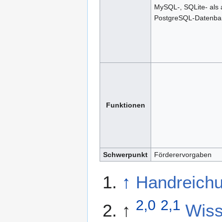
MySQL-, SQLite- als
PostgreSQL-Datenba
Funktionen
Schwerpunkt
Förderervorgaben
↑
Handreichu
2,0
2,1
↑
Wiss