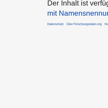
Der Inhalt ist verf
mit Namensnennu
Datenschutz
Über Forschungsdaten.org
Ha