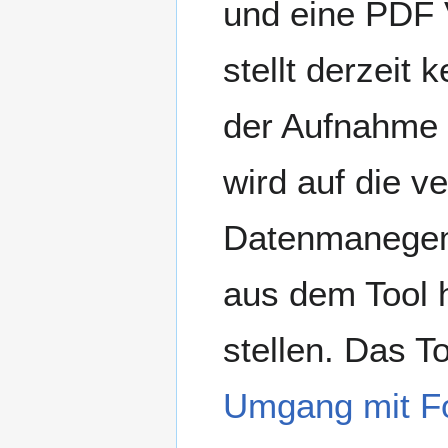
und eine PDF 
stellt derzeit
der Aufnahme 
wird auf die 
Datenmanegem
aus dem Tool 
stellen. Das T
Umgang mit Fo