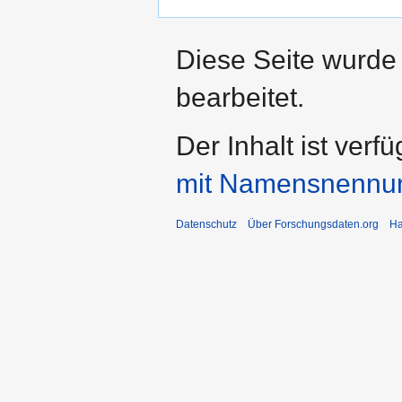
Diese Seite wurde
bearbeitet.
Der Inhalt ist verf
mit Namensnennu
Datenschutz
Über Forschungsdaten.org
Ha