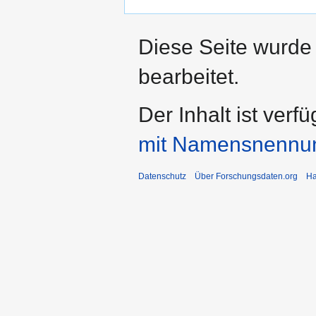
Diese Seite wurde
bearbeitet.
Der Inhalt ist verf
mit Namensnennu
Datenschutz
Über Forschungsdaten.org
Ha