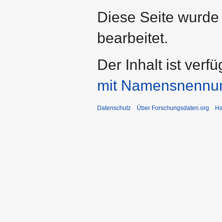
Diese Seite wurde
bearbeitet.
Der Inhalt ist verf
mit Namensnennu
Datenschutz
Über Forschungsdaten.org
Ha