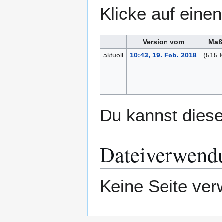
Klicke auf eine
Version vom
Maß
aktuell
10:43, 19. Feb. 2018
(515 
Du kannst diese
Dateiverwend
Keine Seite ver