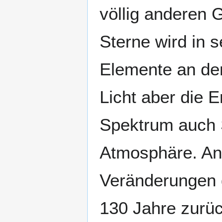
völlig anderen 
Sterne wird in 
Elemente an de
Licht aber die 
Spektrum auch S
Atmosphäre. An
Veränderungen 
130 Jahre zurüc