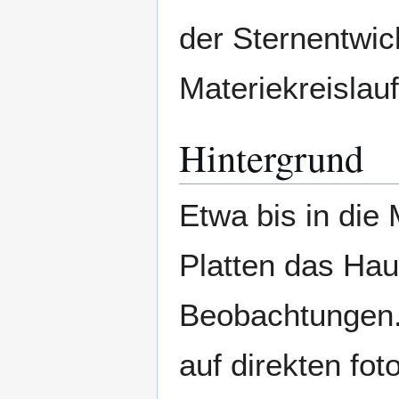
der Sternentwi
Materiekreislauf
Hintergrund
Etwa bis in die 
Platten das Ha
Beobachtungen.
auf direkten fo