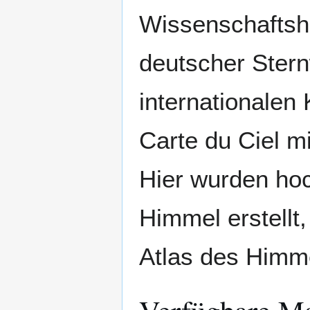
Wissenschaftshi
deutscher Stern
internationalen
Carte du Ciel m
Hier wurden ho
Himmel erstellt
Atlas des Himme