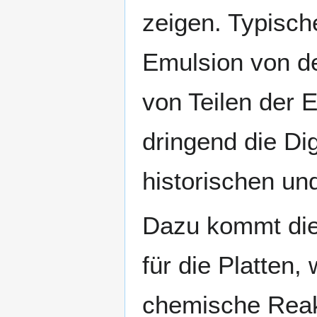
zeigen. Typisch
Emulsion von de
von Teilen der 
dringend die Dig
historischen un
Dazu kommt die
für die Platten,
chemische Reak