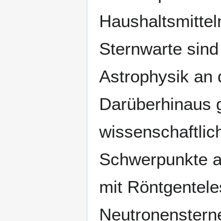
Haushaltsmittel
Sternwarte sind
Astrophysik an 
Darüberhinaus gi
wissenschaftlich
Schwerpunkte a
mit Röntgentele
Neutronenstern