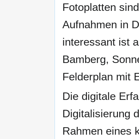
Fotoplatten sind
Aufnahmen in D
interessant ist
Bamberg, Sonne
Felderplan mit 
Die digitale Erf
Digitalisierung 
Rahmen eines kl