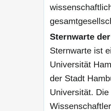
wissenschaftlic
gesamtgesellsch
Sternwarte der
Sternwarte ist e
Universität Ham
der Stadt Hambu
Universität. Die
Wissenschaftler