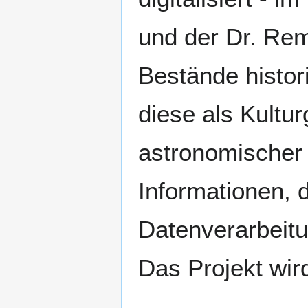
und der Dr. Rem
Bestände histor
diese als Kultur
astronomischer
Informationen, 
Datenverarbeit
Das Projekt wir