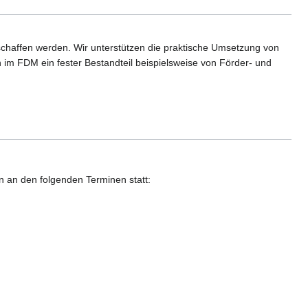
schaffen werden. Wir unterstützen die praktische Umsetzung von
 im FDM ein fester Bestandteil beispielsweise von Förder- und
en an den folgenden Terminen statt: