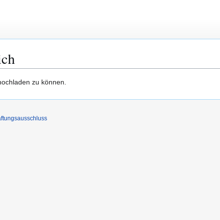
ich
hochladen zu können.
ftungsausschluss